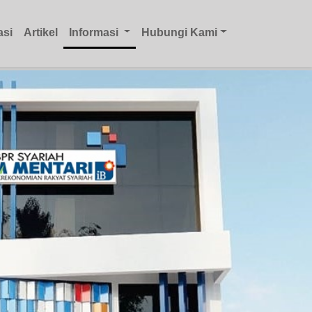
asi
Artikel
Informasi
Hubungi Kami