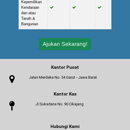
Kepemilikan
Kendaraan
dan atau
Tanah &
Bangunan
Ajukan Sekarang!