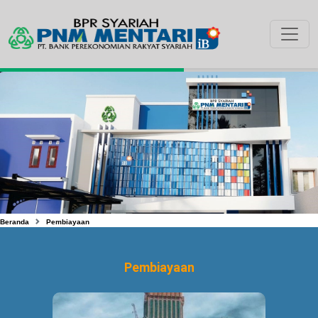
Beranda
Pembiayaan
Pembiayaan