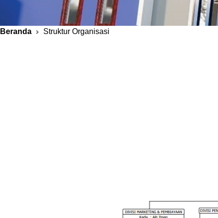
Beranda
Struktur Organisasi