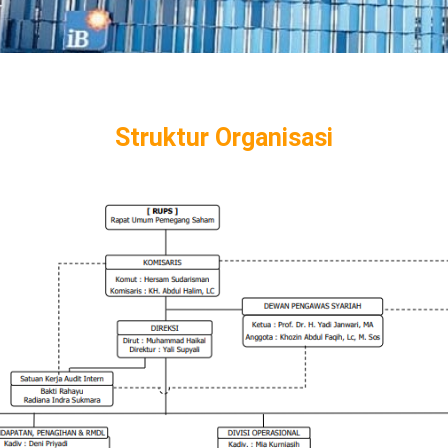
Struktur Organisasi