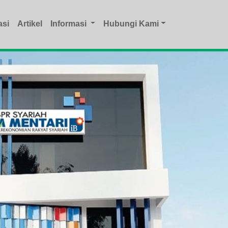
asi
Artikel
Informasi
Hubungi Kami